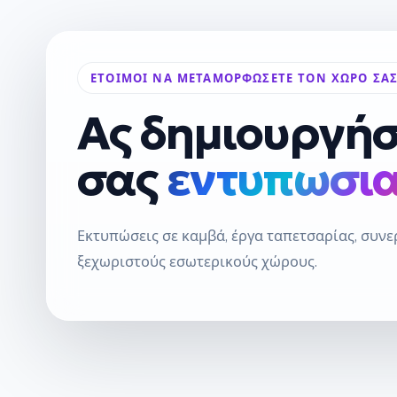
ΈΤΟΙΜΟΙ ΝΑ ΜΕΤΑΜΟΡΦΏΣΕΤΕ ΤΟΝ ΧΏΡΟ ΣΑΣ
Ας δημιουργήσ
σας
εντυπωσια
Εκτυπώσεις σε καμβά, έργα ταπετσαρίας, συνε
ξεχωριστούς εσωτερικούς χώρους.