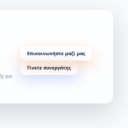
Επικοινωνήστε μαζί μας
Γίνετε συνεργάτης
ής για