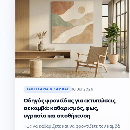
ΤΑΠΕΤΣΑΡΊΑ & ΚΑΜΒΆΣ
10 Jul 2026
Οδηγός φροντίδας για εκτυπώσεις
σε καμβά: καθαρισμός, φως,
υγρασία και αποθήκευση
Πώς να καθαρίζετε και να φροντίζετε τον καμβά