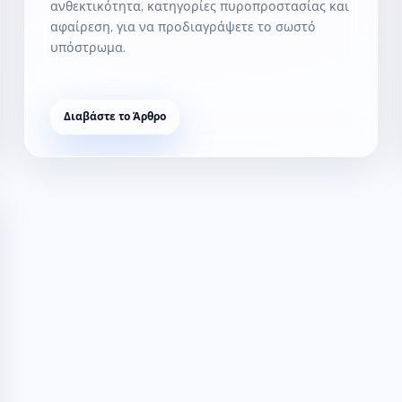
ανθεκτικότητα, κατηγορίες πυροπροστασίας και
αφαίρεση, για να προδιαγράψετε το σωστό
υπόστρωμα.
Διαβάστε το Άρθρο