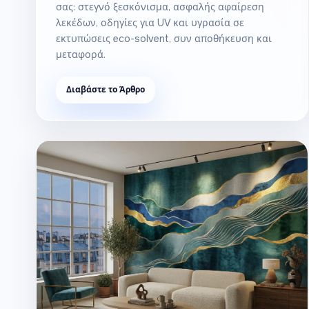
σας: στεγνό ξεσκόνισμα, ασφαλής αφαίρεση
λεκέδων, οδηγίες για UV και υγρασία σε
εκτυπώσεις eco-solvent, συν αποθήκευση και
μεταφορά.
Διαβάστε το Άρθρο