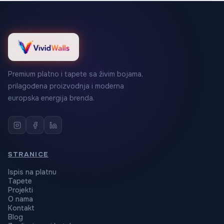
Premium platno i tapete sa živim bojama,
prilagođena proizvodnja i moderna
europska energija brenda.
STRANICE
Ispis na platnu
Tapete
Projekti
O nama
Kontakt
Blog