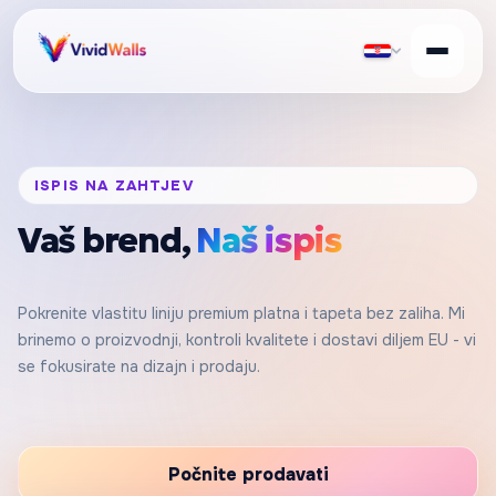
ISPIS NA ZAHTJEV
Vaš brend,
Naš ispis
Pokrenite vlastitu liniju premium platna i tapeta bez zaliha. Mi
brinemo o proizvodnji, kontroli kvalitete i dostavi diljem EU - vi
se fokusirate na dizajn i prodaju.
Počnite prodavati