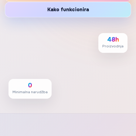
Kako funkcionira
48h
Proizvodnja
0
Minimalna narudžba