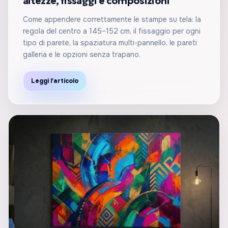
altezze, fissaggi e composizioni
Come appendere correttamente le stampe su tela: la
regola del centro a 145–152 cm, il fissaggio per ogni
tipo di parete, la spaziatura multi-pannello, le pareti
galleria e le opzioni senza trapano.
Leggi l'articolo