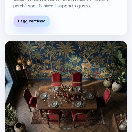
perché specifichiate il supporto giusto.
Leggi l'articolo