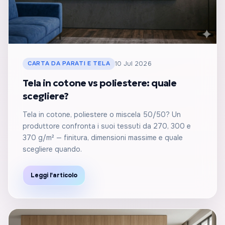
CARTA DA PARATI E TELA
10 Jul 2026
Tela in cotone vs poliestere: quale
scegliere?
Tela in cotone, poliestere o miscela 50/50? Un
produttore confronta i suoi tessuti da 270, 300 e
370 g/m² — finitura, dimensioni massime e quale
scegliere quando.
Leggi l'articolo