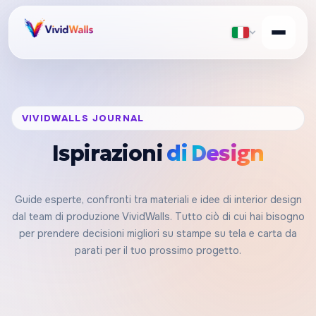
VIVIDWALLS JOURNAL
Ispirazioni
di Design
Guide esperte, confronti tra materiali e idee di interior design
dal team di produzione VividWalls. Tutto ciò di cui hai bisogno
per prendere decisioni migliori su stampe su tela e carta da
parati per il tuo prossimo progetto.