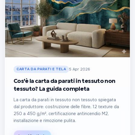
CARTA DA PARATI E TELA
5 Apr 2026
Cos'è la carta da parati in tessuto non
tessuto? La guida completa
La carta da parati in tessuto non tessuto spiegata
dal produttore: costruzione delle fibre, 12 texture da
250 a 450 g/m², certificazione antincendio M2,
installazione e rimozione pulita.