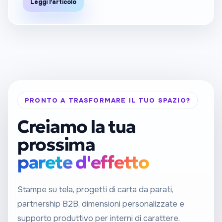
Leggi l'articolo
PRONTO A TRASFORMARE IL TUO SPAZIO?
Creiamo la tua
prossima
parete d'effetto
Stampe su tela, progetti di carta da parati,
partnership B2B, dimensioni personalizzate e
supporto produttivo per interni di carattere.