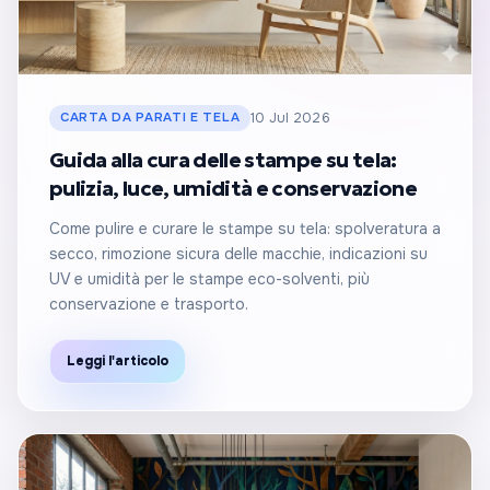
CARTA DA PARATI E TELA
10 Jul 2026
Guida alla cura delle stampe su tela:
pulizia, luce, umidità e conservazione
Come pulire e curare le stampe su tela: spolveratura a
secco, rimozione sicura delle macchie, indicazioni su
UV e umidità per le stampe eco-solventi, più
conservazione e trasporto.
Leggi l'articolo