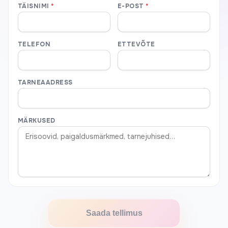
TÄISNIMI
*
E-POST
*
TELEFON
ETTEVÕTE
TARNEAADRESS
MÄRKUSED
Saada tellimus