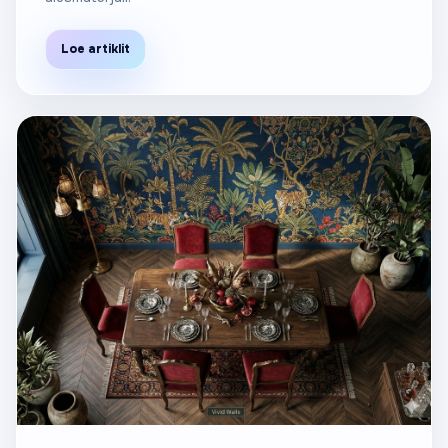
Loe artiklit