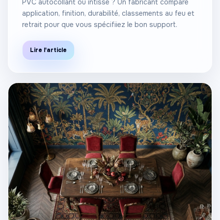
PVC autocollant ou intissé ? Un fabricant compare
application, finition, durabilité, classements au feu et
retrait pour que vous spécifiiez le bon support.
Lire l'article