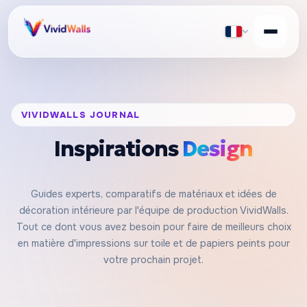
VIVIDWALLS JOURNAL
Inspirations
Design
Guides experts, comparatifs de matériaux et idées de
décoration intérieure par l'équipe de production VividWalls.
Tout ce dont vous avez besoin pour faire de meilleurs choix
en matière d'impressions sur toile et de papiers peints pour
votre prochain projet.