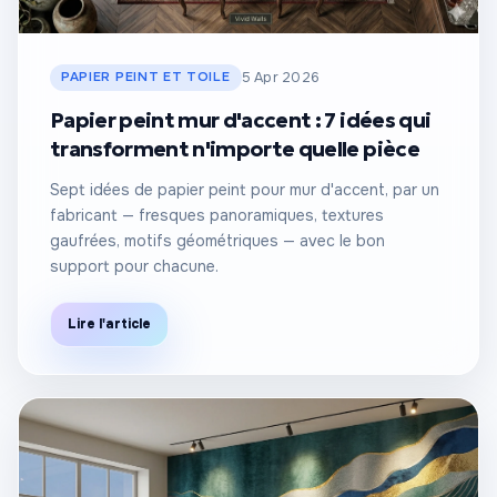
PAPIER PEINT ET TOILE
5 Apr 2026
Papier peint mur d'accent : 7 idées qui
transforment n'importe quelle pièce
Sept idées de papier peint pour mur d'accent, par un
fabricant — fresques panoramiques, textures
gaufrées, motifs géométriques — avec le bon
support pour chacune.
Lire l'article