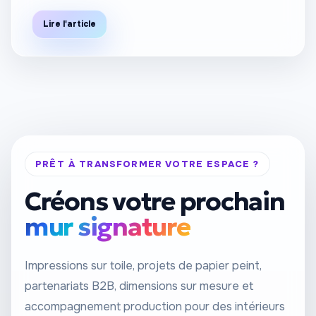
Lire l'article
PRÊT À TRANSFORMER VOTRE ESPACE ?
Créons votre prochain
mur signature
Impressions sur toile, projets de papier peint,
partenariats B2B, dimensions sur mesure et
accompagnement production pour des intérieurs