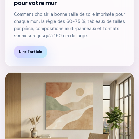
pour votre mur
Comment choisir la bonne taille de toile imprimée pour
chaque mur : la règle des 60–75 %, tableaux de tailles
par pièce, compositions multi-panneaux et formats
sur mesure jusqu'à 160 cm de large.
Lire l'article