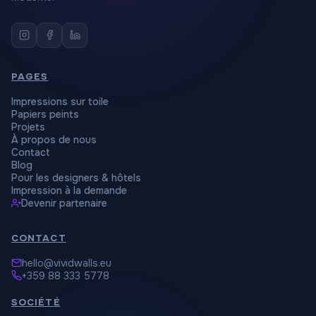
PAGES
Impressions sur toile
Papiers peints
Projets
À propos de nous
Contact
Blog
Pour les designers & hôtels
Impression à la demande
Devenir partenaire
CONTACT
hello@vividwalls.eu
+359 88 333 5778
SOCIÉTÉ