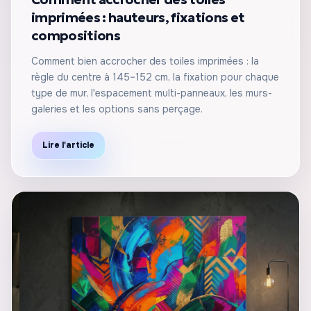
imprimées : hauteurs, fixations et
compositions
Comment bien accrocher des toiles imprimées : la
règle du centre à 145–152 cm, la fixation pour chaque
type de mur, l'espacement multi-panneaux, les murs-
galeries et les options sans perçage.
Lire l'article