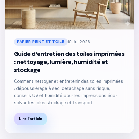
PAPIER PEINT ET TOILE
10 Jul 2026
Guide d'entretien des toiles imprimées
: nettoyage, lumière, humidité et
stockage
Comment nettoyer et entretenir des toiles imprimées
: dépoussiérage à sec, détachage sans risque,
conseils UV et humidité pour les impressions éco-
solvantes, plus stockage et transport.
Lire l'article