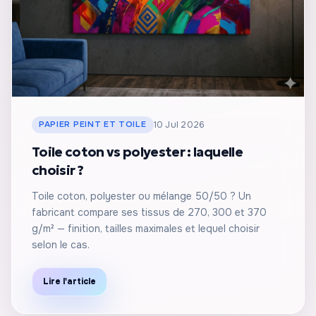
PAPIER PEINT ET TOILE
10 Jul 2026
Toile coton vs polyester : laquelle
choisir ?
Toile coton, polyester ou mélange 50/50 ? Un
fabricant compare ses tissus de 270, 300 et 370
g/m² — finition, tailles maximales et lequel choisir
selon le cas.
Lire l'article