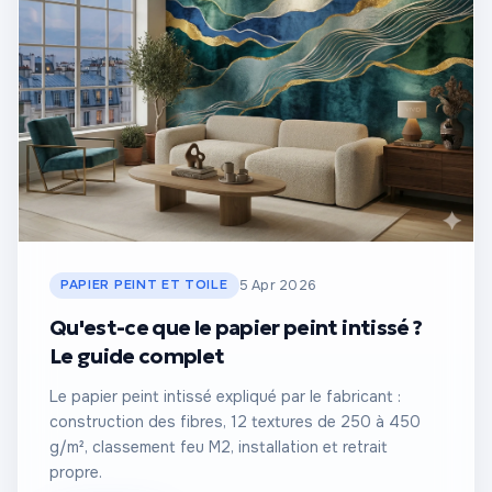
PAPIER PEINT ET TOILE
5 Apr 2026
Qu'est-ce que le papier peint intissé ?
Le guide complet
Le papier peint intissé expliqué par le fabricant :
construction des fibres, 12 textures de 250 à 450
g/m², classement feu M2, installation et retrait
propre.