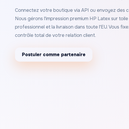
Connectez votre boutique via API ou envoyez des
Nous gérons l'impression premium HP Latex sur toile 
professionnel et la livraison dans toute l'EU. Vous fi
contrôle total de votre relation client.
Postuler comme partenaire