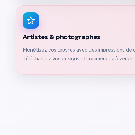
Artistes & photographes
Monétisez vos œuvres avec des impressions de qu
Téléchargez vos designs et commencez à vendr