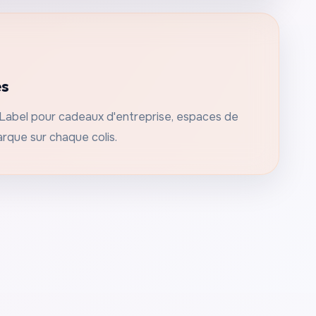
es
Label pour cadeaux d'entreprise, espaces de
arque sur chaque colis.