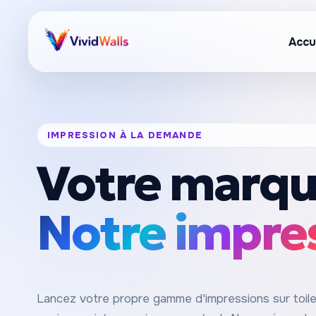
Accu
IMPRESSION À LA DEMANDE
Votre marqu
Notre impre
Lancez votre propre gamme d'impressions sur toile