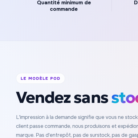
Quantité minimum de
D
commande
LE MODÈLE POD
Vendez sans
sto
L'impression à la demande signifie que vous ne stoc
client passe commande, nous produisons et expédion
marque. Pas d'entrepôt, pas de surstock, pas de gasp