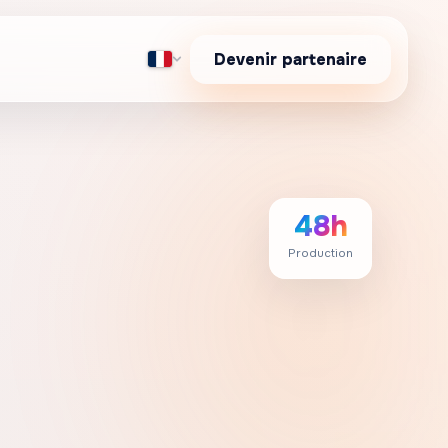
Devenir partenaire
48h
Production