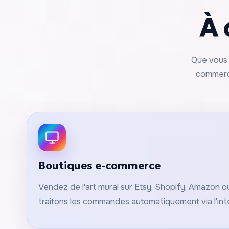
À 
Que vous 
commerce
Boutiques e-commerce
Vendez de l'art mural sur Etsy, Shopify, Amazon o
traitons les commandes automatiquement via l'int