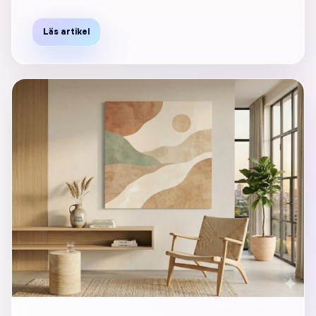
Läs artikel