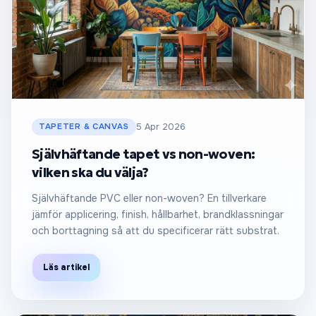
TAPETER & CANVAS
5 Apr 2026
Självhäftande tapet vs non-woven:
vilken ska du välja?
Självhäftande PVC eller non-woven? En tillverkare
jämför applicering, finish, hållbarhet, brandklassningar
och borttagning så att du specificerar rätt substrat.
Läs artikel