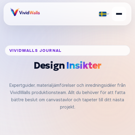
VIVIDWALLS JOURNAL
Design
Insikter
Expertguider, materialjämförelser och inredningsidéer från
VividWalls produktionsteam. Allt du behöver för att fatta
bättre beslut om canvastavlor och tapeter till ditt nästa
projekt.