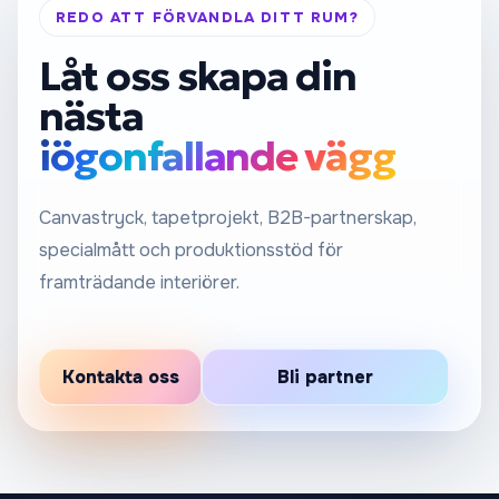
REDO ATT FÖRVANDLA DITT RUM?
Låt oss skapa din
nästa
iögonfallande vägg
Canvastryck, tapetprojekt, B2B-partnerskap,
specialmått och produktionsstöd för
framträdande interiörer.
Kontakta oss
Bli partner