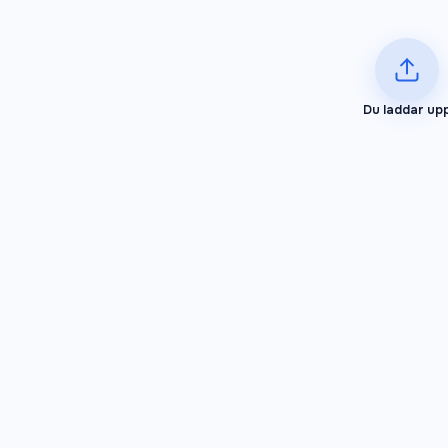
Du laddar up