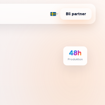
Bli partner
48h
Produktion