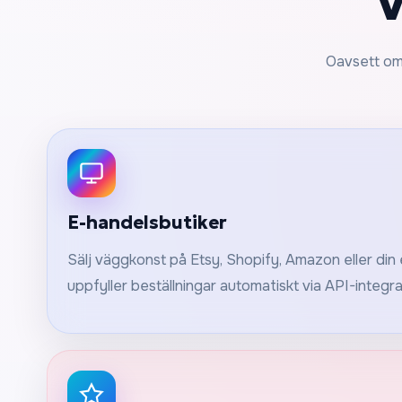
V
Oavsett om 
E-handelsbutiker
Sälj väggkonst på Etsy, Shopify, Amazon eller din
uppfyller beställningar automatiskt via API-integra