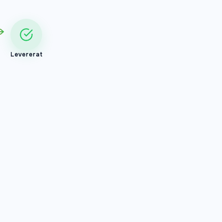
Levererat