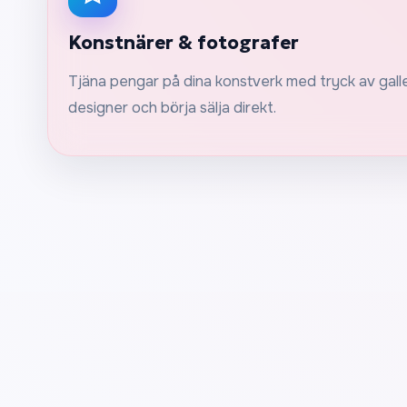
Konstnärer & fotografer
Tjäna pengar på dina konstverk med tryck av galle
designer och börja sälja direkt.